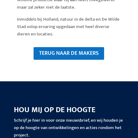
maar zal zeker niet de laatste.
Inmiddels bij Holland, natuur in de delta en De Wilde
Stad volop ervaring opgedaan met heel diverse
dieren en locaties.
TERUG NAAR DE MAKERS
HOU MIJ OP DE HOOGTE
Schrijf je hier in voor onze nieuwsbrief, en wij houden je
op de hoogte van ontwikkelingen en acties rondom het
project.