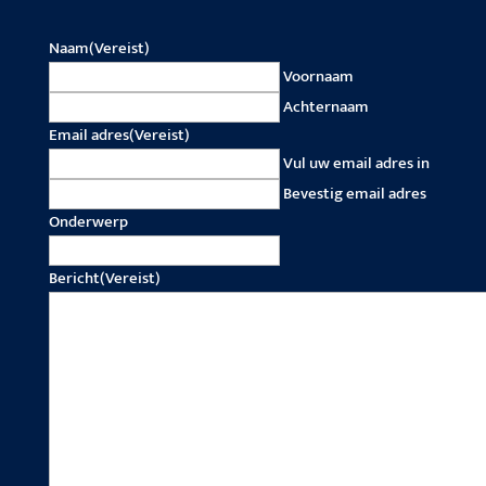
Naam
(Vereist)
Voornaam
Achternaam
Email adres
(Vereist)
Vul uw email adres in
Bevestig email adres
Onderwerp
Bericht
(Vereist)