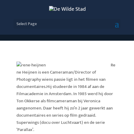
Select Page
Re
ne Heijnen is een Cameraman/Director of
Photography wiens passie ligt in het filmen van
documentaires.Hij studeerde in 1984 af aan de
Filmacademie in Amsterdam. In 1985 werd hij door
Ton Okkerse als filmcameraman bij Veronica
aangenomen. Daar heeft hij zo’n 2 jaar gewerkt aan
documentaires en series op film gedraaid.
Superwings (docu over Luchtvaart) en de serie
‘Parallax’.