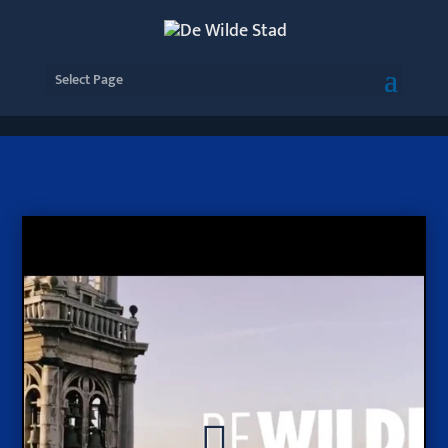
Select Page