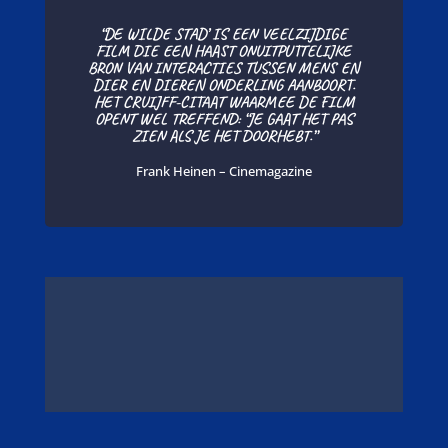
“DE WILDE STAD’ IS EEN VEELZIJDIGE
FILM DIE EEN HAAST ONUITPUTTELIJKE
BRON VAN INTERACTIES TUSSEN MENS EN
DIER EN DIEREN ONDERLING AANBOORT.
HET CRUIJFF-CITAAT WAARMEE DE FILM
OPENT WEL TREFFEND: “JE GAAT HET PAS
ZIEN ALS JE HET DOORHEBT.”
Frank Heinen – Cinemagazine